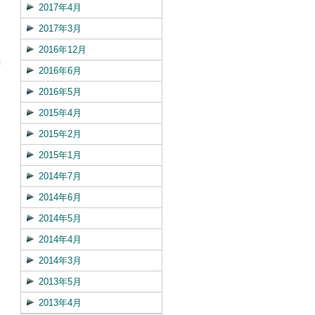
2017年4月
2017年3月
2016年12月
2016年6月
2016年5月
2015年4月
2015年2月
2015年1月
2014年7月
2014年6月
2014年5月
2014年4月
2014年3月
2013年5月
2013年4月