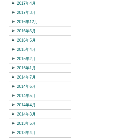
2017年4月
2017年3月
2016年12月
2016年6月
2016年5月
2015年4月
2015年2月
2015年1月
2014年7月
2014年6月
2014年5月
2014年4月
2014年3月
2013年5月
2013年4月