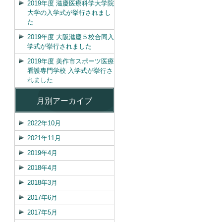
2019年度 滋慶医療科学大学院
大学の入学式が挙行されまし
た
2019年度 大阪滋慶５校合同入
学式が挙行されました
2019年度 美作市スポーツ医療
看護専門学校 入学式が挙行さ
れました
月別アーカイブ
2022年10月
2021年11月
2019年4月
2018年4月
2018年3月
2017年6月
2017年5月