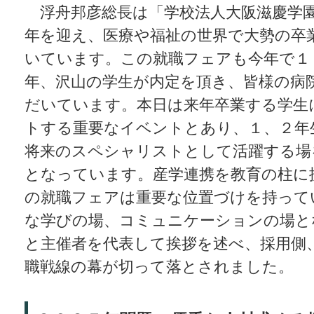
浮舟邦彦総長は「学校法人大阪滋慶学園
年を迎え、医療や福祉の世界で大勢の卒
いています。この就職フェアも今年で１
年、沢山の学生が内定を頂き、皆様の病
だいています。本日は来年卒業する学生
トする重要なイベントとあり、１、２年
将来のスペシャリストとして活躍する場
となっています。産学連携を教育の柱に
の就職フェアは重要な位置づけを持って
な学びの場、コミュニケーションの場と
と主催者を代表して挨拶を述べ、採用側
職戦線の幕が切って落とされました。