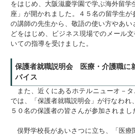
をはじめ、大阪滋慶学園で学ぶ海外留学
座」が開かれました。４５名の留学生が
の講師の先生から、敬語の使い方やあい
どをはじめ、ビジネス現場でのメール文
いての指導を受けました。
保護者就職説明会 医療・介護職に
バイス
また、近くにあるホテルニューオ－タ
では、「保護者就職説明会」が行なわれ
５０名の保護者の皆さんが参加されまし
俣野学校長があいさつに立ち、「医療