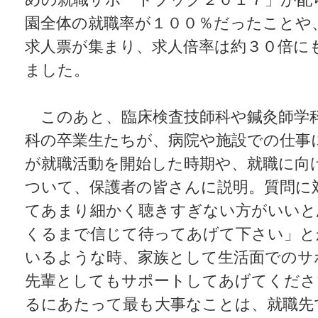
園全体の就職率が１００％だったことや
求人票が集まり、求人倍率は約３０倍に
ました。
このあと、臨床検査技師科や鍼灸師学
科の卒業生たちが、病院や施設での仕事
が就職活動を開始した時期や、就職に向
ついて、保護者の皆さんに説明。質問に
てあまり細かく聴きすぎない方がいいと
くるまで信じて待ってあげて下さい」と
いるような時、家族として生活面でのサ
先輩としてもサポートしてあげてくださ
るにあたって最も大事なことは、就職先