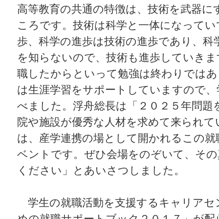
高等教育の共通の特徴は、技術を武器に
ころです。技術は科学と一体になってい
歩、科学の進歩は技術の進歩であり、科
を知らないので、技術も進歩していきま
職したからといって勉強は終わりではあ
は生涯学習をサポートしていますので、
べました。浮舟総長は「２０２５年問題
院や施設が優秀な人材を求めて来られて
は、産学連携の場として開かれるこの就
ベントです。ぜひ会場をのぞいて、その
ください」とあいさつしました。
学生の就職活動を支援するキャリアセ
めの就職サポートブック２０１７」が配