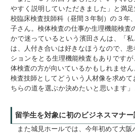
やすく説明していただきました」と満足
校臨床検査技師科（昼間３年制）の３年
子さん。検体検査の仕事か生理機能検査
かで迷っているという濱田さんは、「私
は、人付き合いは好きなほうなので、患
ションをとる生理機能検査もありですが
体検査の方が向いているかもしれません
検査技師としてどういう人材像を求めて
ちらの道を選ぶか決めたいと思います」
留学生を対象に初のビジネスマナー
また城見ホールでは、今年初めて大阪