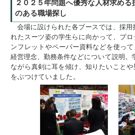
２０２５年問題へ優秀な人材求める
のある職場探し
会場に設けられた各ブースでは、採用
れたスーツ姿の学生らに向かって、プロ
ンフレットやペーパー資料などを使って
経営理念、勤務条件などについて説明。
ながら真剣に耳を傾け、知りたいことや
をぶつけていました。